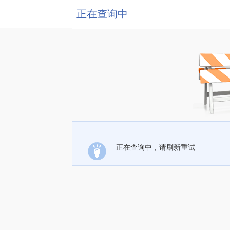
正在查询中
正在查询中，请刷新重试